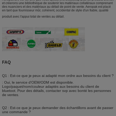
et créerons une bibliothèque de soutenir les matériaux collatéraux comprenant
des nuanciers et des matériaux au détail de point de vente. Aeropak est placé
en tant que fournisseur mûr, cohérent, occidental de style d'un fiable, qualité
produit avec l'appui total de ventes au détail.
FAQ
Q1 : Est-ce que je peux ai adapté mon ordre aux besoins du client ?
: Oui, le service d'OEM/ODM est disponible.
Logo/paquet/nom/couleur adaptés aux besoins du client de
bluetoot. Pour des détails, contacter svp avec bonté les personnes
de ventes.
Q2 : Est-ce que je peux demander des échantillons avant de passer
une commande ?