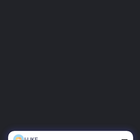
I-LIKE