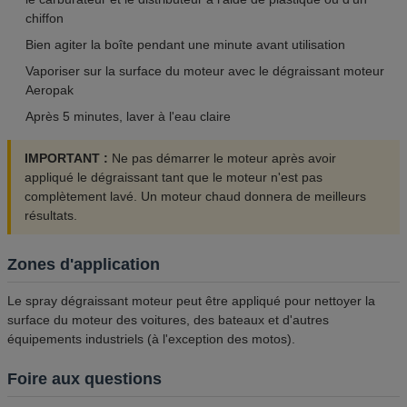
chiffon
Bien agiter la boîte pendant une minute avant utilisation
Vaporiser sur la surface du moteur avec le dégraissant moteur
Aeropak
Après 5 minutes, laver à l'eau claire
IMPORTANT :
Ne pas démarrer le moteur après avoir
appliqué le dégraissant tant que le moteur n'est pas
complètement lavé. Un moteur chaud donnera de meilleurs
résultats.
Zones d'application
Le spray dégraissant moteur peut être appliqué pour nettoyer la
surface du moteur des voitures, des bateaux et d'autres
équipements industriels (à l'exception des motos).
Foire aux questions