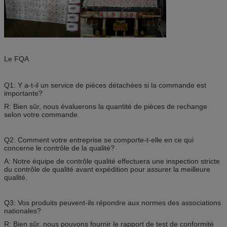
Le FQA
Q1: Y a-t-il un service de pièces détachées si la commande est
importante?
R: Bien sûr, nous évaluerons la quantité de pièces de rechange
selon votre commande.
Q2: Comment votre entreprise se comporte-t-elle en ce qui
concerne le contrôle de la qualité?
A: Notre équipe de contrôle qualité effectuera une inspection stricte
du contrôle de qualité avant expédition pour assurer la meilleure
qualité.
Q3: Vos produits peuvent-ils répondre aux normes des associations
nationales?
R: Bien sûr, nous pouvons fournir le rapport de test de conformité