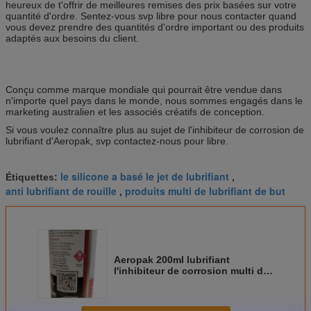
heureux de t'offrir de meilleures remises des prix basées sur votre
quantité d'ordre. Sentez-vous svp libre pour nous contacter quand
vous devez prendre des quantités d'ordre important ou des produits
adaptés aux besoins du client.
Conçu comme marque mondiale qui pourrait être vendue dans
n'importe quel pays dans le monde, nous sommes engagés dans le
marketing australien et les associés créatifs de conception.
Si vous voulez connaître plus au sujet de l'inhibiteur de corrosion de
lubrifiant d'Aeropak, svp contactez-nous pour libre.
le silicone a basé le jet de lubrifiant
Étiquettes:
,
anti lubrifiant de rouille
produits multi de lubrifiant de but
,
Aeropak 200ml lubrifiant
l'inhibiteur de corrosion multi de
but d'huile de jet