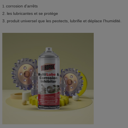
corrosion d'arrêts
1.
2. les lubricantes et se protège
3. produit universel que les peotects, lubrifie et déplace l'humidité.