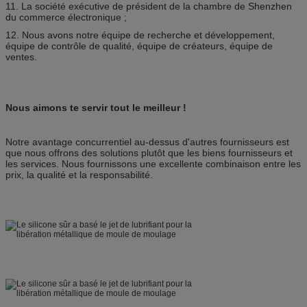
11. La société exécutive de président de la chambre de Shenzhen
du commerce électronique ;
12. Nous avons notre équipe de recherche et développement,
équipe de contrôle de qualité, équipe de créateurs, équipe de
ventes.
Nous aimons te servir tout le meilleur !
Notre avantage concurrentiel au-dessus d'autres fournisseurs est
que nous offrons des solutions plutôt que les biens fournisseurs et
les services. Nous fournissons une excellente combinaison entre les
prix, la qualité et la responsabilité.