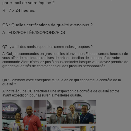
par e-mail de votre équipe ?
R : 7 x 24 heures.
Q6 : Quelles certifications de qualité avez-vous ?
A : FDS/PORTÉE/ISO/ROHS/FDS
Q7 : y a-t-il des remises pour les commandes groupées ?
A: Oui, les commandes en gros sont les bienvenues.Et nous serons heureux de
vous offrir de meilleures remises de prix en fonction de la quantité de votre
commande.Alors n'hésitez pas à nous contacter lorsque vous devez prendre de
grandes quantités de commandes ou des produits personnalisés.
Q8 : Comment votre entreprise fait-elle en ce qui concerne le contrôle de la
qualité ?
A: notre équipe QC effectuera une inspection de contrôle de qualité stricte
avant expédition pour assurer la meilleure qualité.