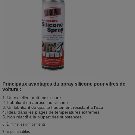
Principaux avantages du spray silicone pour vitres de
voiture :
1. Un excellent anti-moisissure
2. Lubrifiant en aérosol au silicone
3. Un lubrifiant de qualité hautement résistant à l'eau
4. Idéal dans les plages de températures extrêmes
5. Non réactif à la plupart des substances
6. Élimine les grincements
7. Imperméables