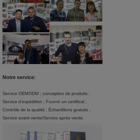
Notre service:
Service OEMODM ; conception de produits ;
Service d'expédition ; Fournir un certificat ;
Contrôle de la qualité ; Échantillons gratuits ;
Service avant-vente/Service après-vente.