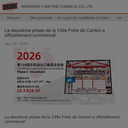
SHENZHEN I-LIKE FINE CHEMICAL CO., LTD
Maison
Des produits
Au sujet de nous
Visite d'usine
>>
La deuxième phase de la 139e Foire de Canton a
officiellement commencé!
Apr 23, 2026
La deuxième phase de la 139e Foire de Canton a officiellement
commencé!