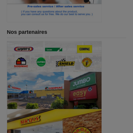
Nos partenaires