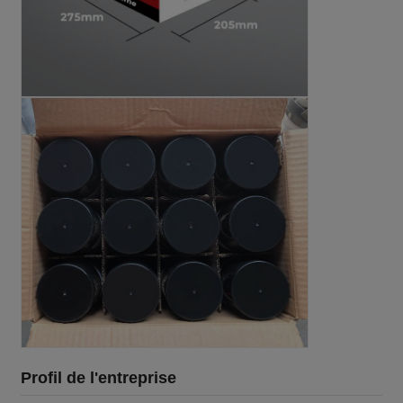
Profil de l'entreprise