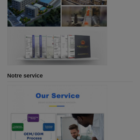
Notre service