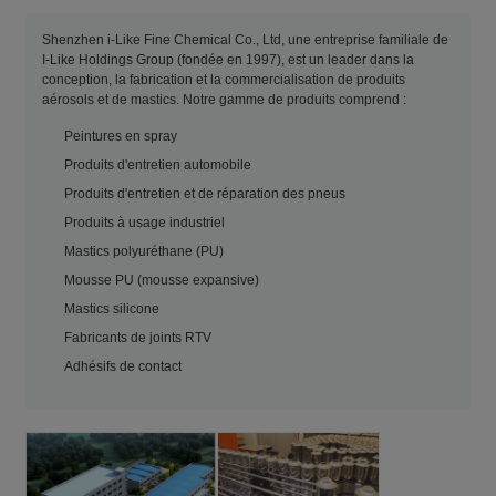
Shenzhen i-Like Fine Chemical Co., Ltd, une entreprise familiale de
I-Like Holdings Group (fondée en 1997), est un leader dans la
conception, la fabrication et la commercialisation de produits
aérosols et de mastics. Notre gamme de produits comprend :
Peintures en spray
Produits d'entretien automobile
Produits d'entretien et de réparation des pneus
Produits à usage industriel
Mastics polyuréthane (PU)
Mousse PU (mousse expansive)
Mastics silicone
Fabricants de joints RTV
Adhésifs de contact