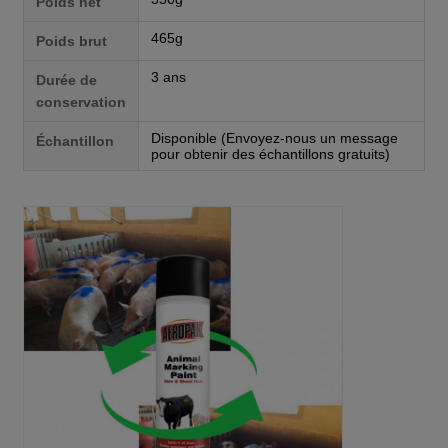
Poids net
465g
Poids brut
3 ans
Durée de
conservation
Disponible (Envoyez-nous un message
Échantillon
pour obtenir des échantillons gratuits)