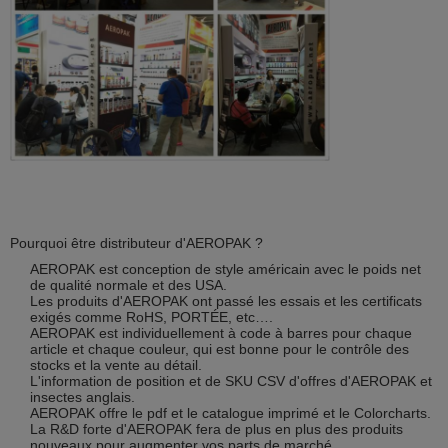
Pourquoi être distributeur d'AEROPAK ?
AEROPAK est conception de style américain avec le poids net
de qualité normale et des USA.
Les produits d'AEROPAK ont passé les essais et les certificats
exigés comme RoHS, PORTÉE, etc….
AEROPAK est individuellement à code à barres pour chaque
article et chaque couleur, qui est bonne pour le contrôle des
stocks et la vente au détail.
L'information de position et de SKU CSV d'offres d'AEROPAK et
insectes anglais.
AEROPAK offre le pdf et le catalogue imprimé et le Colorcharts.
La R&D forte d'AEROPAK fera de plus en plus des produits
nouveaux pour augmenter vos parts de marché.