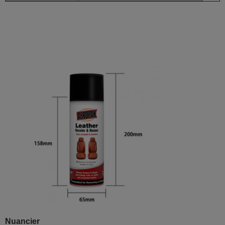
Nuancier