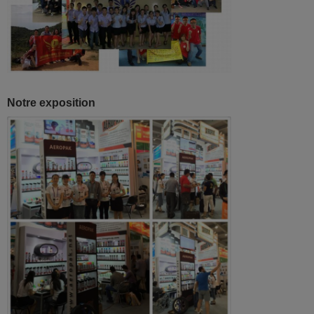
Notre exposition