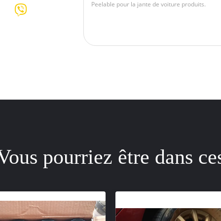
Vous pourriez être dans ce