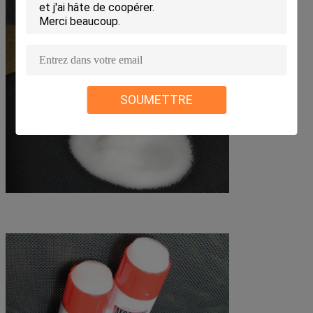
SOUMETTRE