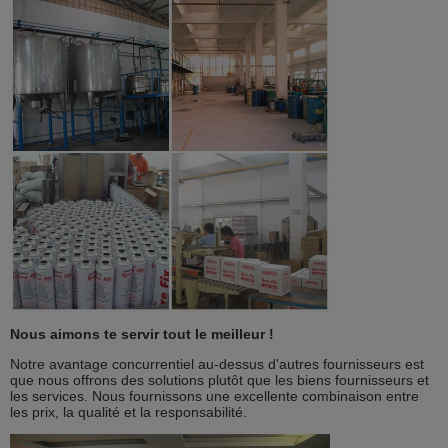
Nous aimons te servir tout le meilleur !
Notre avantage concurrentiel au-dessus d'autres fournisseurs est
que nous offrons des solutions plutôt que les biens fournisseurs et
les services. Nous fournissons une excellente combinaison entre
les prix, la qualité et la responsabilité.