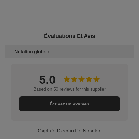
Évaluations Et Avis
Notation globale
5.0
Based on 50 reviews for this supplier
Écrivez un examen
Capture D'écran De Notation