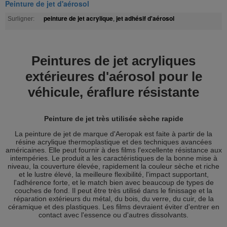
Peinture de jet d'aérosol
peinture de jet acrylique
jet adhésif d'aérosol
Surligner:
,
Peintures de jet acryliques
extérieures d'aérosol pour le
véhicule, éraflure résistante
Peinture de jet très utilisée sèche rapide
La peinture de jet de marque d'Aeropak est faite à partir de la
résine acrylique thermoplastique et des techniques avancées
américaines. Elle peut fournir à des films l'excellente résistance aux
intempéries. Le produit a les caractéristiques de la bonne mise à
niveau, la couverture élevée, rapidement la couleur sèche et riche
et le lustre élevé, la meilleure flexibilité, l'impact supportant,
l'adhérence forte, et le match bien avec beaucoup de types de
couches de fond. Il peut être très utilisé dans le finissage et la
réparation extérieurs du métal, du bois, du verre, du cuir, de la
céramique et des plastiques. Les films devraient éviter d'entrer en
contact avec l'essence ou d'autres dissolvants.