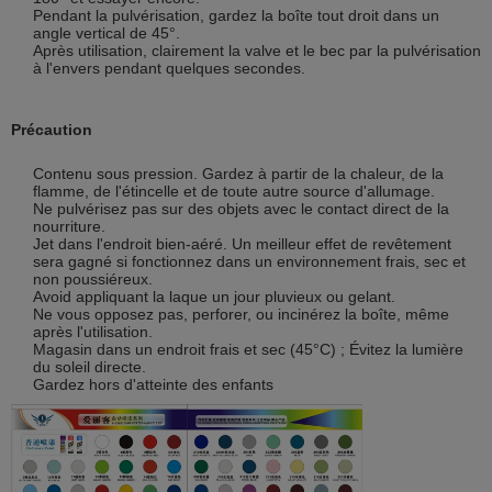
Pendant la pulvérisation, gardez la boîte tout droit dans un
angle vertical de 45°.
Après utilisation, clairement la valve et le bec par la pulvérisation
à l'envers pendant quelques secondes.
Précaution
Contenu sous pression. Gardez à partir de la chaleur, de la
flamme, de l'étincelle et de toute autre source d'allumage.
Ne pulvérisez pas sur des objets avec le contact direct de la
nourriture.
Jet dans l'endroit bien-aéré. Un meilleur effet de revêtement
sera gagné si fonctionnez dans un environnement frais, sec et
non poussiéreux.
Avoid appliquant la laque un jour pluvieux ou gelant.
Ne vous opposez pas, perforer, ou incinérez la boîte, même
après l'utilisation.
Magasin dans un endroit frais et sec (45°C) ; Évitez la lumière
du soleil directe.
Gardez hors d'atteinte des enfants