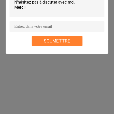
SOUMETTRE