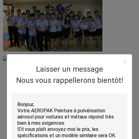
Laisser un message
Nous vous rappellerons bientôt!