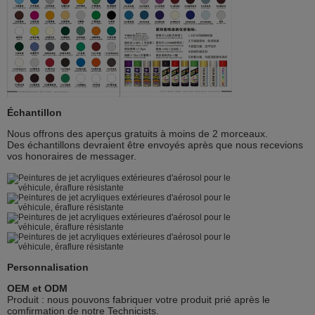
Échantillon
Nous offrons des aperçus gratuits à moins de 2 morceaux.
Des échantillons devraient être envoyés après que nous recevions
vos honoraires de messager.
Personnalisation
OEM et ODM
Produit : nous pouvons fabriquer votre produit prié après le
comfirmation de notre Technicists.