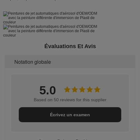
Évaluations Et Avis
Notation globale
5.0
Based on 50 reviews for this supplier
Écrivez un examen